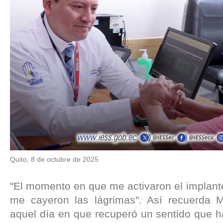
Quito, 8 de octubre de 2025
"El momento en que me activaron el implante
me cayeron las lágrimas". Así recuerda M
aquel día en que recuperó un sentido que h