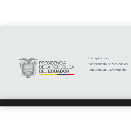
Transparencia
Cumplimiento de Sentencias
Plan Anual de Contratación