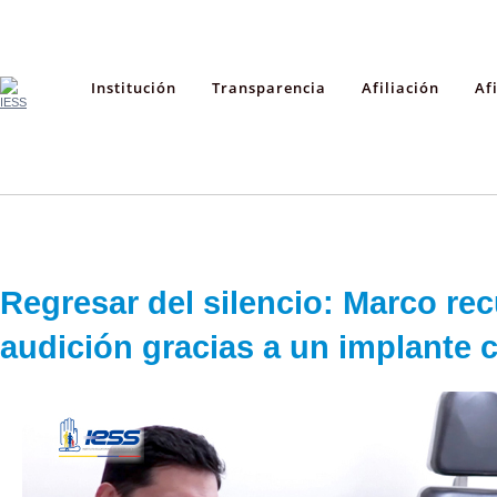
Institución
Transparencia
Afiliación
Af
Regresar del silencio: Marco rec
audición gracias a un implante 