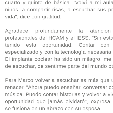
cuarto y quinto de básica. "Volví a mi aul
niños, a compartir risas, a escuchar sus 
vida", dice con gratitud.
Agradece profundamente la atenció
profesionales del HCAM y el IESS. "Sin est
tenido esta oportunidad. Contar co
especializado y con la tecnología necesaria
El implante coclear ha sido un milagro, me 
de escuchar, de sentirme parte del mundo ot
Para Marco volver a escuchar es más que u
renacer. "Ahora puedo enseñar, conversar co
música. Puedo contar historias y volver a v
oportunidad que jamás olvidaré", expresa
se fusiona en un abrazo con su esposa.