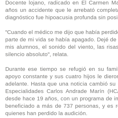
Docente lojano, radicado en El Carmen Man
años un accidente que le arrebató complet
diagnóstico fue hipoacusia profunda sin posib
"Cuando el médico me dijo que había perdido
parte de mi vida se había apagado. Dejé de
mis alumnos, el sonido del viento, las risa
silencio absoluto", relata.
Durante ese tiempo se refugió en su fami
apoyo constante y sus cuatro hijos le diero
adelante. Hasta que una noticia cambió su d
Especialidades Carlos Andrade Marín (HC
desde hace 19 años, con un programa de im
beneficiado a más de 737 personas, y es r
quienes han perdido la audición.