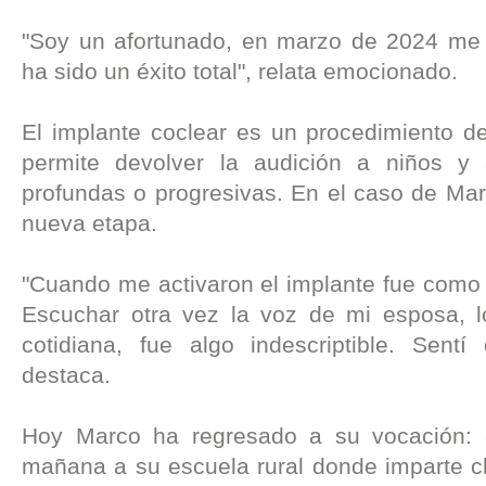
"Soy un afortunado, en marzo de 2024 me r
ha sido un éxito total", relata emocionado.
El implante coclear es un procedimiento d
permite devolver la audición a niños y 
profundas o progresivas. En el caso de Marc
nueva etapa.
"Cuando me activaron el implante fue como 
Escuchar otra vez la voz de mi esposa, l
cotidiana, fue algo indescriptible. Sentí
destaca.
Hoy Marco ha regresado a su vocación: 
mañana a su escuela rural donde imparte c