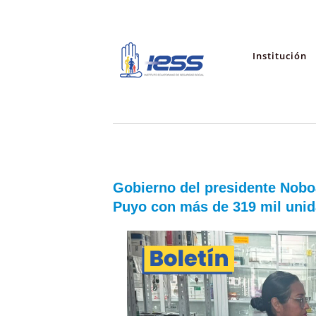
Institución
Gobierno del presidente Noboa
Puyo con más de 319 mil uni