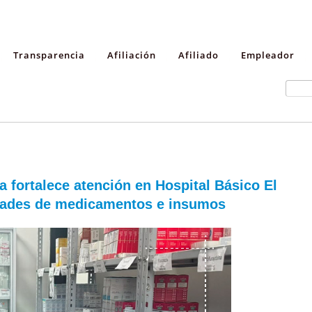
Transparencia
Afiliación
Afiliado
Empleador
 fortalece atención en Hospital Básico El
dades de medicamentos e insumos