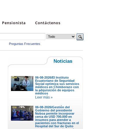
Pensionista
Contáctenos
Preguntas Frecuentes
Noticias
06-08-2026/El Instituto
Ecuatoriano de Seguridad
Social optimiza sus servicios
médicos en Chimborazo con
la adquisición de equipos
médicos
Leer más »
06-08-2026/Gestión del
Gobierno del presidente
Noboa permite incorporar
cerca de USD 700.000 en
insumos para atender a
pacientes con fracturas en el
Hospital del Sur de Quito