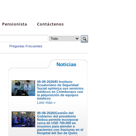
Pensionista
Contáctenos
Preguntas Frecuentes
Noticias
06-08-2026/El Instituto
Ecuatoriano de Seguridad
Social optimiza sus servicios
médicos en Chimborazo con
la adquisición de equipos
médicos
Leer más »
06-08-2026/Gestión del
Gobierno del presidente
Noboa permite incorporar
cerca de USD 700.000 en
insumos para atender a
pacientes con fracturas en el
Hospital del Sur de Quito