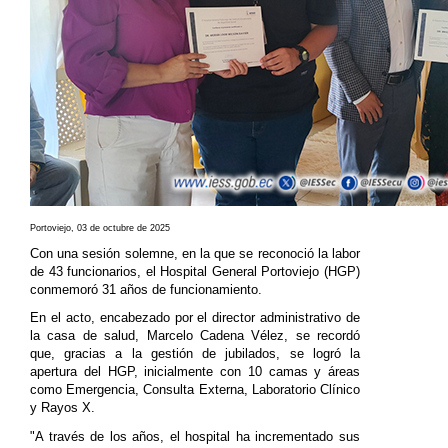
Portoviejo, 03 de octubre de 2025
Con una sesión solemne, en la que se reconoció la labor
de 43 funcionarios, el Hospital General Portoviejo (HGP)
conmemoró 31 años de funcionamiento.
En el acto, encabezado por el director administrativo de
la casa de salud, Marcelo Cadena Vélez, se recordó
que, gracias a la gestión de jubilados, se logró la
apertura del HGP, inicialmente con 10 camas y áreas
como Emergencia, Consulta Externa, Laboratorio Clínico
y Rayos X.
"A través de los años, el hospital ha incrementado sus