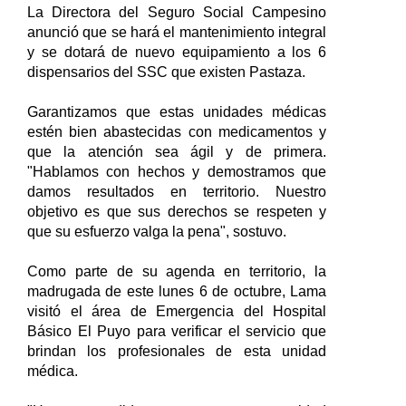
La Directora del Seguro Social Campesino
anunció que se hará el mantenimiento integral
y se dotará de nuevo equipamiento a los 6
dispensarios del SSC que existen Pastaza.
Garantizamos que estas unidades médicas
estén bien abastecidas con medicamentos y
que la atención sea ágil y de primera.
"Hablamos con hechos y demostramos que
damos resultados en territorio. Nuestro
objetivo es que sus derechos se respeten y
que su esfuerzo valga la pena", sostuvo.
Como parte de su agenda en territorio, la
madrugada de este lunes 6 de octubre, Lama
visitó el área de Emergencia del Hospital
Básico El Puyo para verificar el servicio que
brindan los profesionales de esta unidad
médica.