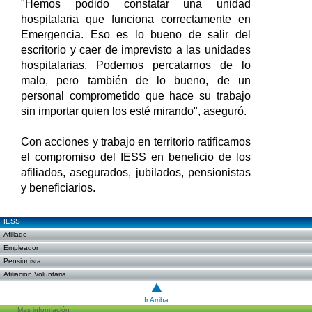
"Hemos podido constatar una unidad
hospitalaria que funciona correctamente en
Emergencia. Eso es lo bueno de salir del
escritorio y caer de imprevisto a las unidades
hospitalarias. Podemos percatarnos de lo
malo, pero también de lo bueno, de un
personal comprometido que hace su trabajo
sin importar quien los esté mirando", aseguró.
Con acciones y trabajo en territorio ratificamos
el compromiso del IESS en beneficio de los
afiliados, asegurados, jubilados, pensionistas
y beneficiarios.
IESS
Afiliado
Empleador
Pensionista
Afiliacion Voluntaria
Ir Arriba
Mas información