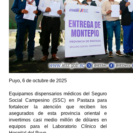
Puyo, 6 de octubre de 2025
Equipamos dispensarios médicos del Seguro
Social Campesino (SSC) en Pastaza para
fortalecer la atención que reciben los
asegurados de esta provincia oriental e
invertimos casi medio millón de dólares en
equipos para el Laboratorio Clínico del
Hospital del Puyo.