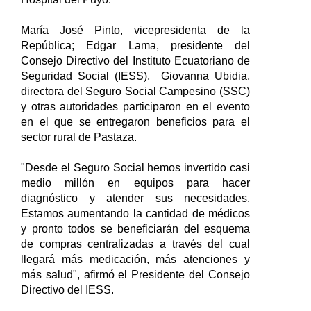
María José Pinto, vicepresidenta de la
República; Edgar Lama, presidente del
Consejo Directivo del Instituto Ecuatoriano de
Seguridad Social (IESS), Giovanna Ubidia,
directora del Seguro Social Campesino (SSC)
y otras autoridades participaron en el evento
en el que se entregaron beneficios para el
sector rural de Pastaza.
"Desde el Seguro Social hemos invertido casi
medio millón en equipos para hacer
diagnóstico y atender sus necesidades.
Estamos aumentando la cantidad de médicos
y pronto todos se beneficiarán del esquema
de compras centralizadas a través del cual
llegará más medicación, más atenciones y
más salud", afirmó el Presidente del Consejo
Directivo del IESS.