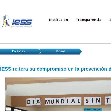
Institución
Transparencia
Boletines
Videos
IESS reitera su compromiso en la prevención