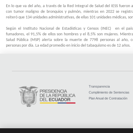
En lo que va del año, a través de la Red Integral de Salud del IESS fueron
con tumor maligno de bronquios y pulmón, mientras en 2022 se regist
reiteró que 134 unidades administrativas, de ellas 101 unidades médicas, s
Según el Instituto Nacional de Estadísticas y Censos (INEC)
en el paí
fumadores, el 91,5% de ellos son hombres y el 8,5% son mujeres. Mientra
Salud Pública (MSP) alerta sobre la muerte de 7798 personas al año, 
personas por día. La edad promedio en inicio del tabaquismo es de 12 años.
Transparencia
Cumplimiento de Sentencias
Plan Anual de Contratación