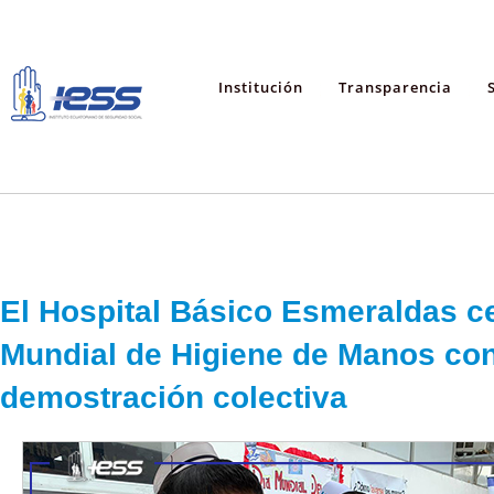
Institución
Transparencia
El Hospital Básico Esmeraldas ce
Mundial de Higiene de Manos co
demostración colectiva