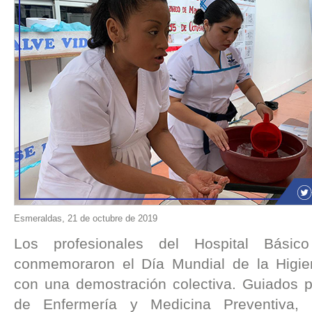
Esmeraldas, 21 de octubre de 2019
Los profesionales del Hospital Básic
conmemoraron el Día Mundial de la Higi
con una demostración colectiva. Guiados po
de Enfermería y Medicina Preventiva, l