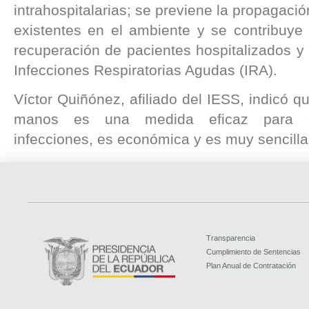
intrahospitalarias; se previene la propagació
existentes en el ambiente y se contribuye 
recuperación de pacientes hospitalizados y
Infecciones Respiratorias Agudas (IRA).
Víctor Quiñónez, afiliado del IESS, indicó qu
manos es una medida eficaz para c
infecciones, es económica y es muy sencilla
Transparencia
Cumplimiento de Sentencias
Plan Anual de Contratación