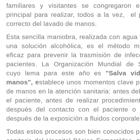
familiares y visitantes se congregaron 
principal para realizar, todos a la vez, el
correcto del lavado de manos.
Esta sencilla maniobra, realizada con agua
una solución alcohólica, es el método m
eficaz para prevenir la trasmisión de infe
pacientes. La Organización Mundial de 
cuyo lema para este año es
"Salva vid
manos", e
stablece unos momentos clave pa
de manos en la atención sanitaria: antes de
el paciente, antes de realizar procedimien
después del contacto con el paciente o
después de la exposición a fluidos corporale
Todas estos procesos son bien conocidos po