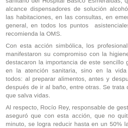
sanitario del Hospital Básico Esmeraldas, 
alcance dispensadores de solución alcohó
las habitaciones, en las consultas, en eme
general, en todos los puntos asistenciale
recomienda la OMS.
Con esta acción simbólica, los profesional
manifestaron su compromiso con la higie
destacaron la importancia de este sencillo 
en la atención sanitaria, sino en la vida
todos: al preparar alimentos, antes y desp
después de ir al baño, entre otras. Se trata
que salva vidas.
Al respecto, Rocío Rey, responsable de gest
aseguró que con esta acción, que no qu
minuto, se logra reducir hasta en un 50% l