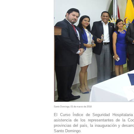
Santo Domingo, 01 de marzo de 2018
El Curso Índice de Seguridad Hospitalari
asistencia de los representantes de la Co
provincias del país, la inauguración y desarro
Santo Domingo.