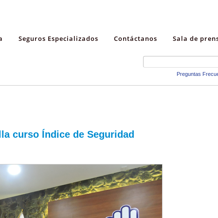
a
Seguros Especializados
Contáctanos
Sala de pren
Preguntas Frecu
la curso Índice de Seguridad