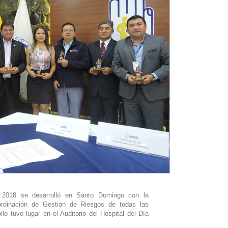
a 2018 se desarrolló en Santo Domingo con la
ordinación de Gestión de Riesgos de todas las
llo tuvo lugar en el Auditorio del Hospital del Día