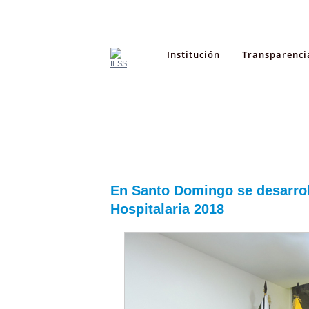
Institución
Transparenci
En Santo Domingo se desarrol
Hospitalaria 2018