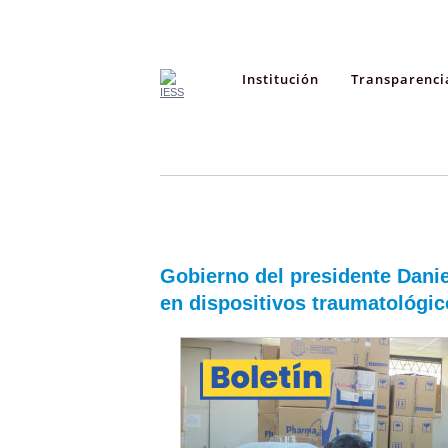
Institución
Transparenci
Gobierno del presidente Danie
en dispositivos traumatológi