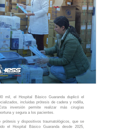
 mil, el Hospital Básico Guaranda duplicó el
ializados, incluidas prótesis de cadera y rodilla,
sta inversión permite realizar más cirugías
ortuna y segura a los pacientes.
prótesis y dispositivos traumatológicos, que se
do el Hospital Básico Guaranda desde 2025,