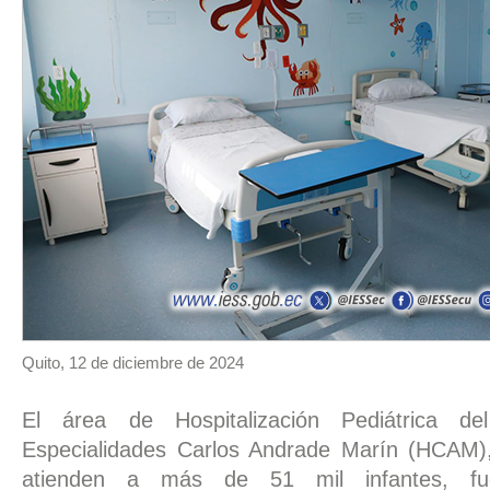
Quito, 12 de diciembre de 2024
El área de Hospitalización Pediátrica de
Especialidades Carlos Andrade Marín (HCAM)
atienden a más de 51 mil infantes, fue