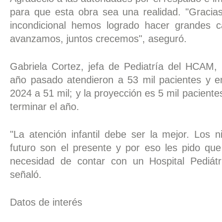
para que esta obra sea una realidad. "Gracia
incondicional hemos logrado hacer grandes c
avanzamos, juntos crecemos", aseguró.
Gabriela Cortez, jefa de Pediatría del HCAM, 
año pasado atendieron a 53 mil pacientes y e
2024 a 51 mil; y la proyección es 5 mil pacient
terminar el año.
"La atención infantil debe ser la mejor. Los 
futuro son el presente y por eso les pido que
necesidad de contar con un Hospital Pediátr
señaló.
Datos de interés