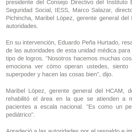
presidente del Consejo Directivo del Instituto
Seguridad Social, IESS, Marco Salazar, directo
Pichincha, Maribel López, gerente general del
autoridades.
En su intervención, Eduardo Peña Hurtado, resal
de las autoridades de esta unidad médica para
tipo de logros. "Nosotros hacemos muchas co
emociona ver cómo operan ustedes, siento 
superpoder y hacen las cosas bien", dijo.
Maribel López, gerente general del HCAM, d
rehabilitó el área en la que se atienden a
pacientes a escala nacional. "Es como un pe
pediátrico".
Agradeció a las autoridades por el respaldo e i