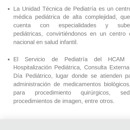
La Unidad Técnica de Pediatría es un centr
médica pediátrica de alta complejidad, q
cuenta con especialidades y subesp
pediátricas, convirtiéndonos en un centro 
nacional en salud infantil.
El Servicio de Pediatría del HCAM
Hospitalización Pediátrica, Consulta Externa
Día Pediátrico, lugar donde se atienden p
administración de medicamentos biológicos
para procedimiento quirúrgicos, se
procedimientos de imagen, entre otros.