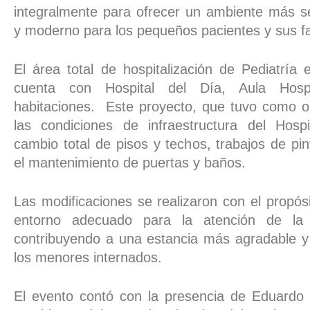
integralmente para ofrecer un ambiente más 
y moderno para los pequeños pacientes y sus fa
El área total de hospitalización de Pediatría
cuenta con Hospital del Día, Aula Hosp
habitaciones. Este proyecto, que tuvo como ob
las condiciones de infraestructura del Hospit
cambio total de pisos y techos, trabajos de pi
el mantenimiento de puertas y baños.
Las modificaciones se realizaron con el propós
entorno adecuado para la atención de la sa
contribuyendo a una estancia más agradable y 
los menores internados.
El evento contó con la presencia de Eduardo