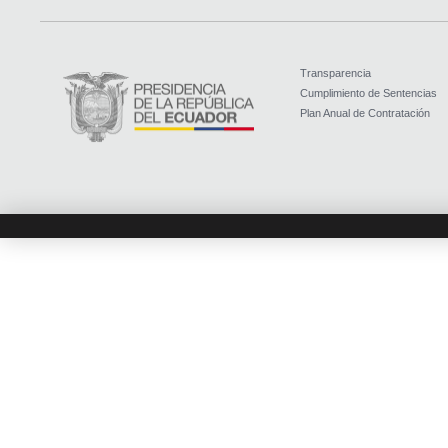
Transparencia
Cumplimiento de Sentencias
Plan Anual de Contratación