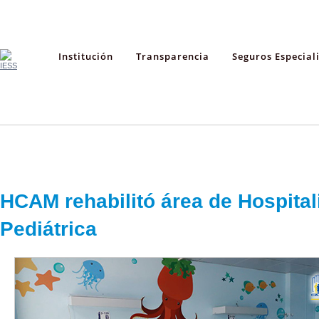
Institución
Transparencia
Seguros Especial
HCAM rehabilitó área de Hospital
Pediátrica