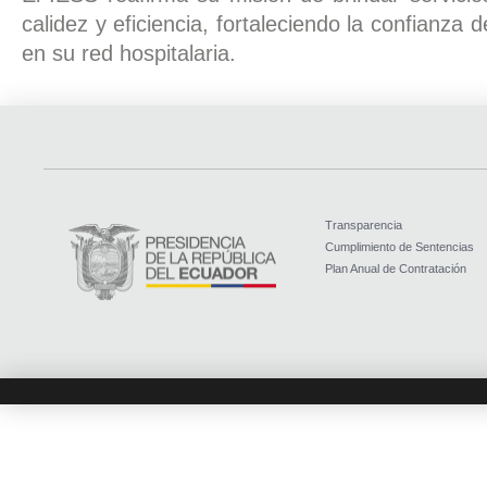
calidez y eficiencia, fortaleciendo la confianza
en su red hospitalaria.
Transparencia
Cumplimiento de Sentencias
Plan Anual de Contratación