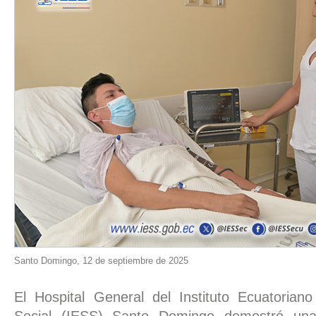
Santo Domingo, 12 de septiembre de 2025
El Hospital General del Instituto Ecuatorian