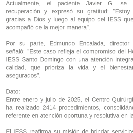
Actualmente, el paciente Javier G. se 
recuperación y expresó su gratitud: "Estoy
gracias a Dios y luego al equipo del IESS qu
acompañó de la mejor manera".
Por su parte, Edmundo Encalada, director a
señaló: "Este caso refleja el compromiso del H
IESS Santo Domingo con una atención integra
calidad, que prioriza la vida y el bienest
asegurados".
Dato:
Entre enero y julio de 2025, el Centro Quirúrgi
ha realizado 2414 procedimientos, consolid
referente en atención oportuna y resolutiva en la
El IESS reafirma su misión de brindar servici