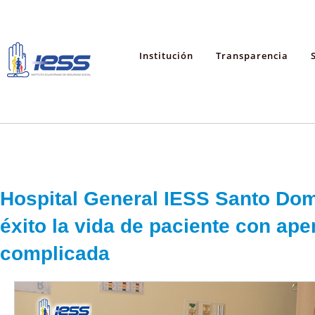
Institución
Transparencia
Hospital General IESS Santo Do
éxito la vida de paciente con ape
complicada