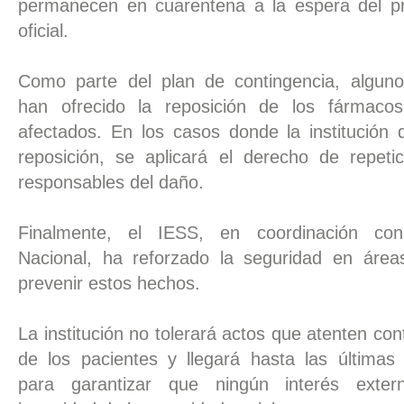
permanecen en cuarentena a la espera del pr
oficial.
Como parte del plan de contingencia, alguno
han ofrecido la reposición de los fármacos
afectados. En los casos donde la institución 
reposición, se aplicará el derecho de repetic
responsables del daño.
Finalmente, el IESS, en coordinación con
Nacional, ha reforzado la seguridad en áreas 
prevenir estos hechos. 
La institución no tolerará actos que atenten cont
de los pacientes y llegará hasta las últimas 
para garantizar que ningún interés extern