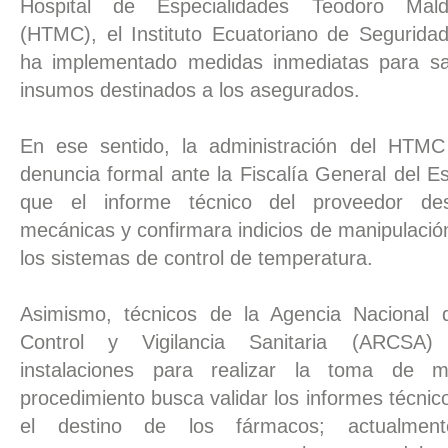
Hospital de Especialidades Teodoro Mal
(HTMC), el Instituto Ecuatoriano de Seguridad
ha implementado medidas inmediatas para sal
insumos destinados a los asegurados.
En ese sentido, la administración del HTMC
denuncia formal ante la Fiscalía General del Es
que el informe técnico del proveedor desca
mecánicas y confirmara indicios de manipulación
los sistemas de control de temperatura.
Asimismo, técnicos de la Agencia Nacional d
Control y Vigilancia Sanitaria (ARCSA) v
instalaciones para realizar la toma de mu
procedimiento busca validar los informes técnico
el destino de los fármacos; actualment