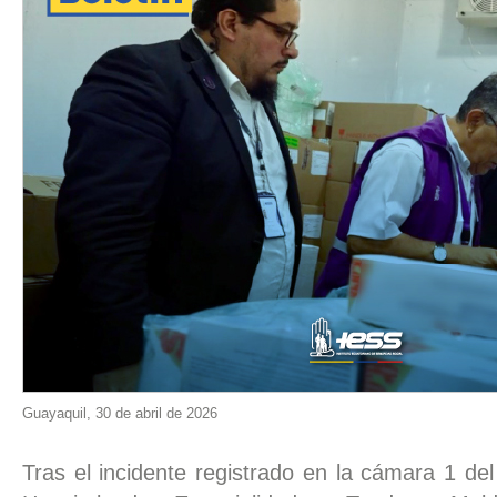
Guayaquil, 30 de abril de 2026
Tras el incidente registrado en la cámara 1 del 