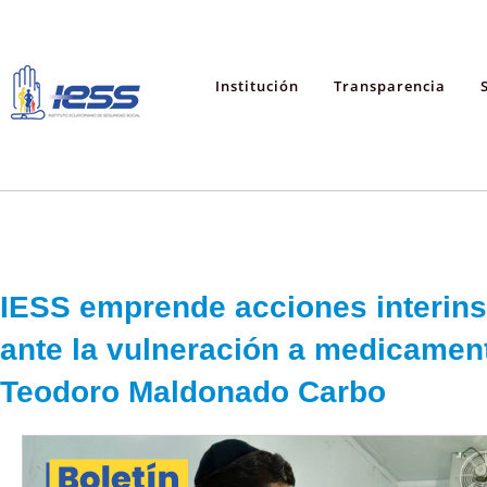
Institución
Transparencia
IESS emprende acciones interins
ante la vulneración a medicament
Teodoro Maldonado Carbo