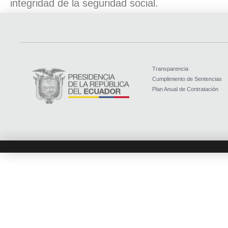
integridad de la seguridad social.
Transparencia
Cumplimiento de Sentencias
Plan Anual de Contratación