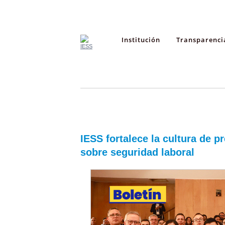
Institución
Transparenci
IESS fortalece la cultura de 
sobre seguridad laboral