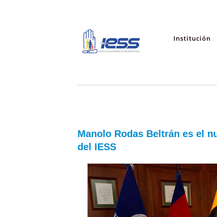
Institución
Manolo Rodas Beltrán es el nu
del IESS