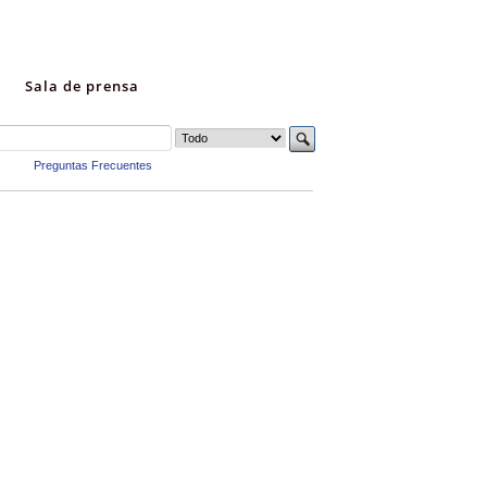
Sala de prensa
Preguntas Frecuentes