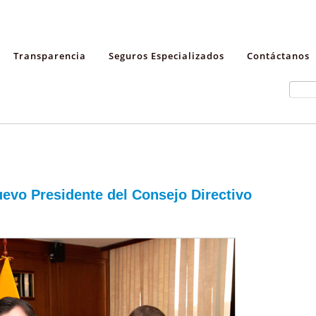
Transparencia
Seguros Especializados
Contáctanos
evo Presidente del Consejo Directivo