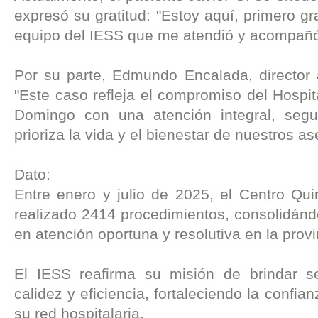
expresó su gratitud: "Estoy aquí, primero gr
equipo del IESS que me atendió y acompañó
Por su parte, Edmundo Encalada, director a
"Este caso refleja el compromiso del Hospi
Domingo con una atención integral, segu
prioriza la vida y el bienestar de nuestros a
Dato:
Entre enero y julio de 2025, el Centro Quir
realizado 2414 procedimientos, consolidán
en atención oportuna y resolutiva en la provi
El IESS reafirma su misión de brindar s
calidez y eficiencia, fortaleciendo la confi
su red hospitalaria.