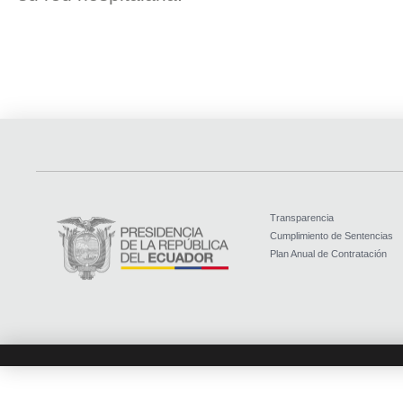
Transparencia
Cumplimiento de Sentencias
Plan Anual de Contratación