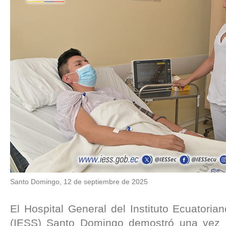
Santo Domingo, 12 de septiembre de 2025
El Hospital General del Instituto Ecuatoria
(IESS) Santo Domingo demostró una vez