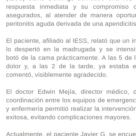
respuesta inmediata y su compromiso 
asegurados, al atender de manera oportu
peritonitis aguda derivada de una apendiciti
El paciente, afiliado al IESS, relató que un 
lo despertó en la madrugada y se intensi
botó de la cama prácticamente. A las 5 de
dolor y, a las 2 de la tarde, ya estaba e
comentó, visiblemente agradecido.
El doctor Edwin Mejía, director médico, 
coordinación entre los equipos de emergenci
y enfermería permitió realizar la intervenci
exitosa, evitando complicaciones mayores.
Actualmente, el paciente Javier G. se encue