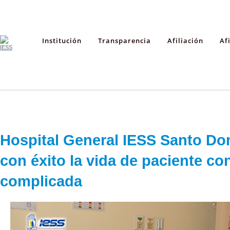
Institución
Transparencia
Afiliación
Af
Hospital General IESS Santo Do
con éxito la vida de paciente co
complicada