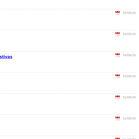
05/08/26
04/08/26
04/08/26
stivas
03/08/26
02/08/26
01/08/26