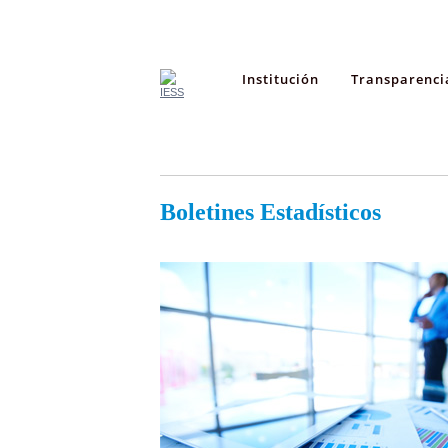
Institución
Transparenci
Boletines Estadísticos