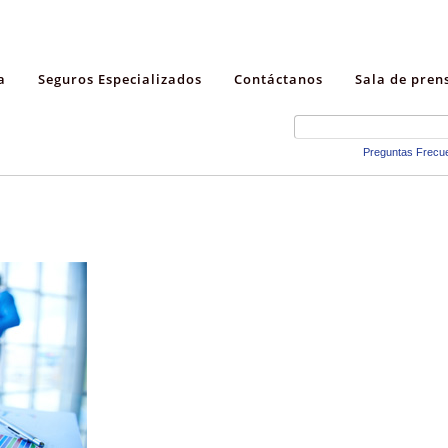
a
Seguros Especializados
Contáctanos
Sala de pren
Preguntas Frecu