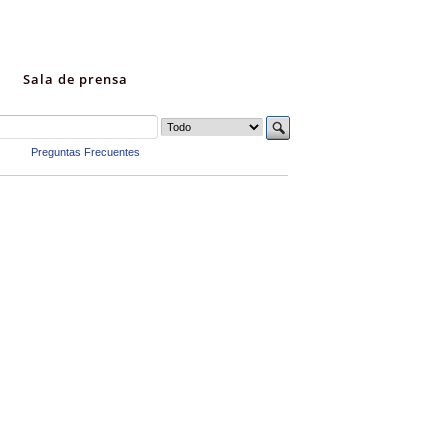
Sala de prensa
Preguntas Frecuentes