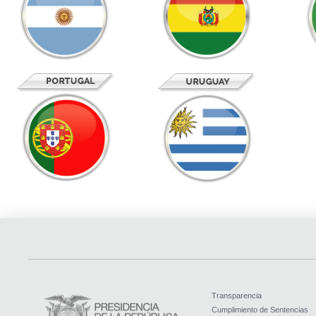
Transparencia
Cumplimiento de Sentencias