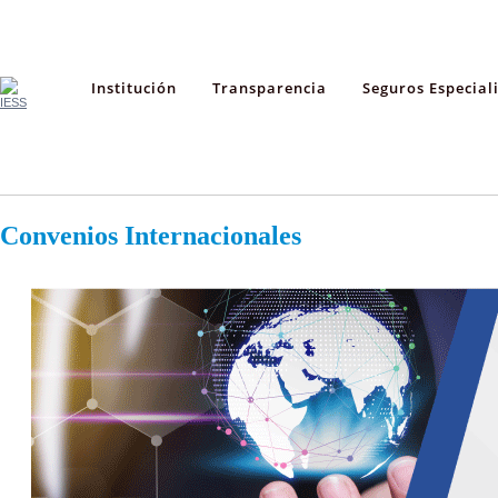
Institución
Transparencia
Seguros Especial
Convenios Internacionales