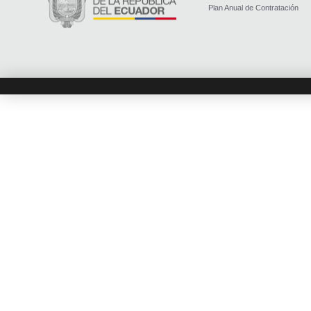
Plan Anual de Contratación