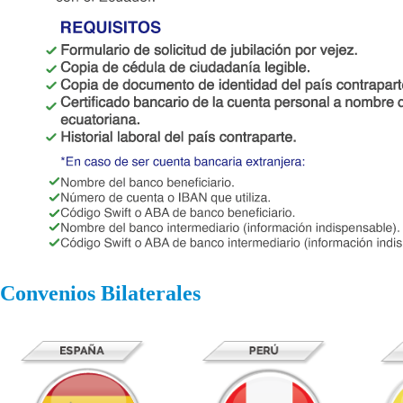
Convenios Bilaterales