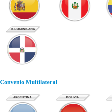
Convenio Multilateral