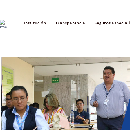
Institución
Transparencia
Seguros Especial