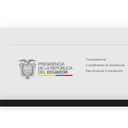
Transparencia
Cumplimiento de Sentencias
Plan Anual de Contratación