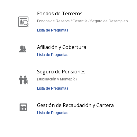
Fondos de Terceros
Fondos de Reserva / Cesantía / Seguro de Desempleo
Lista de Preguntas
Afiliación y Cobertura
Lista de Preguntas
Seguro de Pensiones
(Jubiliación y Montepío)
Lista de Preguntas
Gestión de Recaudación y Cartera
Lista de Preguntas