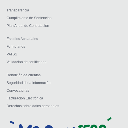
Transparencia
Cumplimiento de Sentencias
Plan Anual de Contratación
Estudios Actuariales
Formularios
PATSS
Validación de certificados
Rendición de cuentas
Seguridad de la Información
Convocatorias
Facturación Electrónica
Derechos sobre datos personales