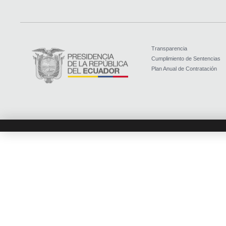
Transparencia
Cumplimiento de Sentencias
Plan Anual de Contratación