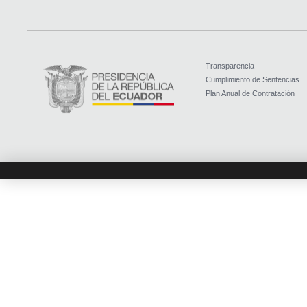
Transparencia
Cumplimiento de Sentencias
Plan Anual de Contratación