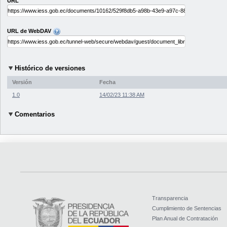
URL
URL de WebDAV
Histórico de versiones
Versión
Fecha
1.0
14/02/23 11:38 AM
Comentarios
Transparencia
Cumplimiento de Sentencias
Plan Anual de Contratación