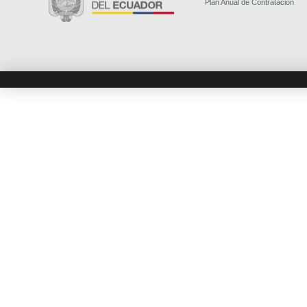
Plan Anual de Contratación