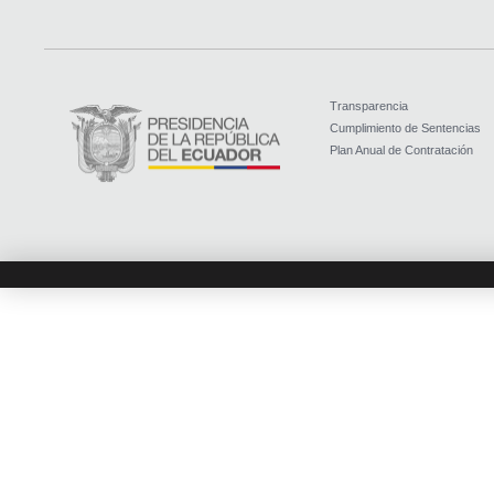
Transparencia
Cumplimiento de Sentencias
Plan Anual de Contratación