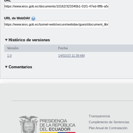
URL
URL de WebDAV
Histórico de versiones
Versión
Fecha
1.0
14/02/23 11:39 AM
Comentarios
Transparencia
Cumplimiento de Sentencias
Plan Anual de Contratación