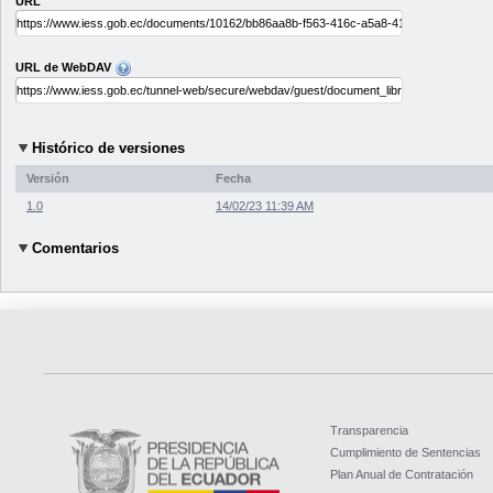
URL
URL de WebDAV
Histórico de versiones
Versión
Fecha
1.0
14/02/23 11:39 AM
Comentarios
Transparencia
Cumplimiento de Sentencias
Plan Anual de Contratación