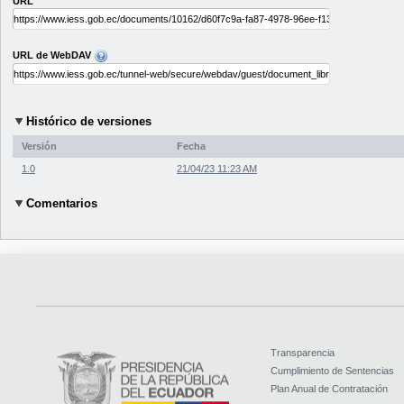
URL
URL de WebDAV
Histórico de versiones
Versión
Fecha
1.0
21/04/23 11:23 AM
Comentarios
Transparencia
Cumplimiento de Sentencias
Plan Anual de Contratación