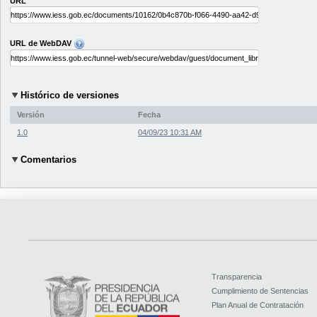
URL
URL de WebDAV
Histórico de versiones
Versión
Fecha
1.0
04/09/23 10:31 AM
Comentarios
Transparencia
Cumplimiento de Sentencias
Plan Anual de Contratación