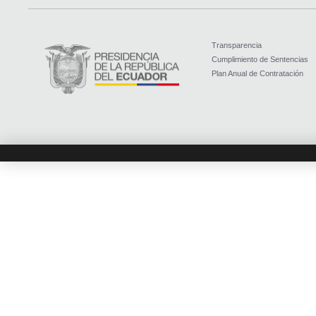
Transparencia
Cumplimiento de Sentencias
Plan Anual de Contratación