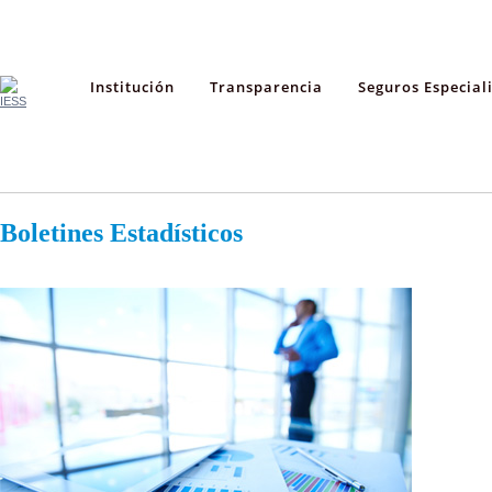
Institución
Transparencia
Seguros Especial
Boletines Estadísticos