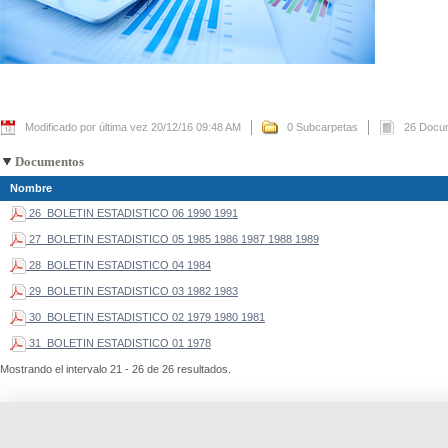
Modificado por última vez 20/12/16 09:48 AM
0 Subcarpetas
26 Docu
Documentos
Nombre
26_BOLETIN ESTADISTICO 06 1990 1991
27_BOLETIN ESTADISTICO 05 1985 1986 1987 1988 1989
28_BOLETIN ESTADISTICO 04 1984
29_BOLETIN ESTADISTICO 03 1982 1983
30_BOLETIN ESTADISTICO 02 1979 1980 1981
31_BOLETIN ESTADISTICO 01 1978
Mostrando el intervalo 21 - 26 de 26 resultados.