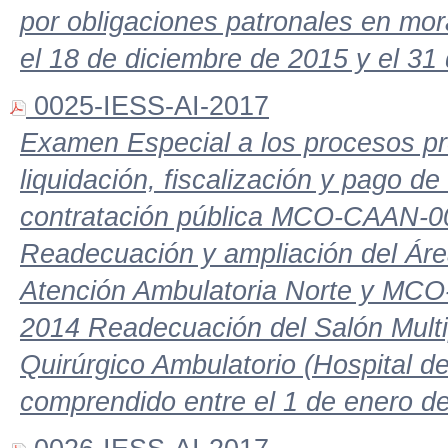
por obligaciones patronales en mor
el 18 de diciembre de 2015 y el 3
0025-IESS-AI-2017
Examen Especial a los procesos pre
liquidación, fiscalización y pago d
contratación pública MCO-CAAN-
Readecuación y ampliación del Áre
Atención Ambulatoria Norte y M
2014 Readecuación del Salón Multip
Quirúrgico Ambulatorio (Hospital de
comprendido entre el 1 de enero d