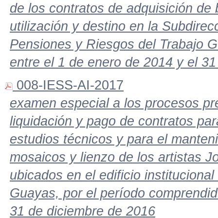
de los contratos de adquisición de b
utilización y destino en la Subdire
Pensiones y Riesgos del Trabajo G
entre el 1 de enero de 2014 y el 3
008-IESS-AI-2017
examen especial a los procesos pre
liquidación y pago de contratos par
estudios técnicos y para el manteni
mosaicos y lienzo de los artistas 
ubicados en el edificio institucional
Guayas, por el período comprendido
31 de diciembre de 2016