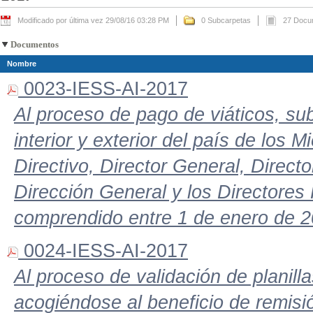
Modificado por última vez 29/08/16 03:28 PM
0 Subcarpetas
27 Docu
Documentos
Nombre
0023-IESS-AI-2017
Al proceso de pago de viáticos, sub
interior y exterior del país de los
Directivo, Director General, Direc
Dirección General y los Directores 
comprendido entre 1 de enero de 2
0024-IESS-AI-2017
Al proceso de validación de planill
acogiéndose al beneficio de remisi