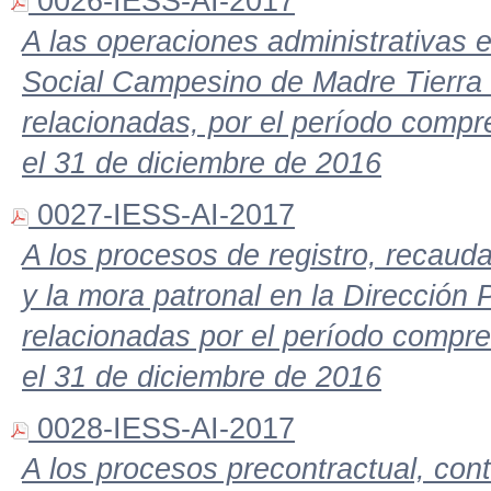
0026-IESS-AI-2017
A las operaciones administrativas 
Social Campesino de Madre Tierra
relacionadas, por el período compr
el 31 de diciembre de 2016
0027-IESS-AI-2017
A los procesos de registro, recauda
y la mora patronal en la Dirección 
relacionadas por el período compre
el 31 de diciembre de 2016
0028-IESS-AI-2017
A los procesos precontractual, cont