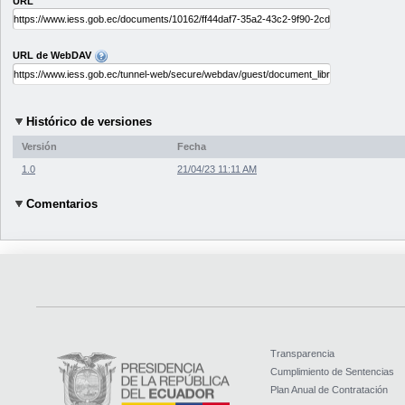
URL
URL de WebDAV
Histórico de versiones
Versión
Fecha
1.0
21/04/23 11:11 AM
Comentarios
Transparencia
Cumplimiento de Sentencias
Plan Anual de Contratación