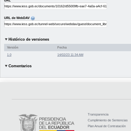
URL
URL de WebDAV
Histórico de versiones
Versión
Fecha
1.0
14/02/23 11:34 AM
Comentarios
Transparencia
Cumplimiento de Sentencias
Plan Anual de Contratación