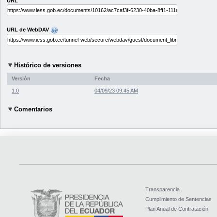
URL
URL de WebDAV
Histórico de versiones
Versión
Fecha
1.0
04/09/23 09:45 AM
Comentarios
Transparencia
Cumplimiento de Sentencias
Plan Anual de Contratación