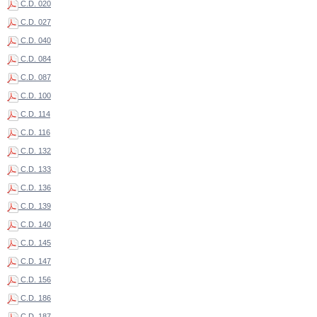
C.D. 020
C.D. 027
C.D. 040
C.D. 084
C.D. 087
C.D. 100
C.D. 114
C.D. 116
C.D. 132
C.D. 133
C.D. 136
C.D. 139
C.D. 140
C.D. 145
C.D. 147
C.D. 156
C.D. 186
C.D. 187