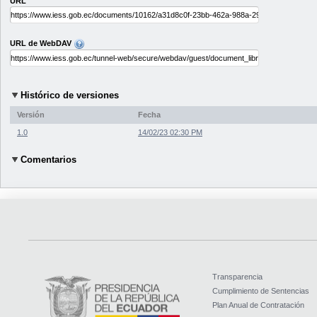
URL
URL de WebDAV
Histórico de versiones
Versión
Fecha
1.0
14/02/23 02:30 PM
Comentarios
Transparencia
Cumplimiento de Sentencias
Plan Anual de Contratación