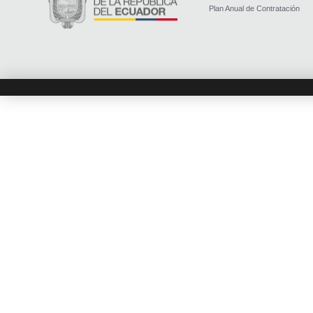
Plan Anual de Contratación