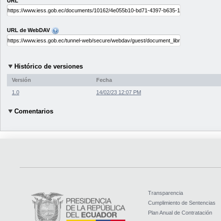
URL
URL de WebDAV
Histórico de versiones
Versión
Fecha
1.0
14/02/23 12:07 PM
Comentarios
Transparencia
Cumplimiento de Sentencias
Plan Anual de Contratación