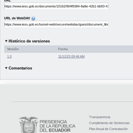
URL
URL de WebDAV
Histórico de versiones
Versión
Fecha
1.0
11/12/23 09:46 AM
Comentarios
Transparencia
Cumplimiento de Sentencias
Plan Anual de Contratación