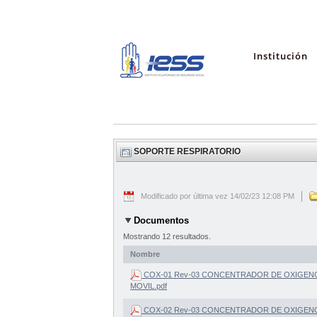
Institución
SOPORTE RESPIRATORIO
Modificado por última vez 14/02/23 12:08 PM
Documentos
Mostrando 12 resultados.
Nombre
COX-01 Rev-03 CONCENTRADOR DE OXIGENO - 
MOVIL.pdf
COX-02 Rev-03 CONCENTRADOR DE OXIGENO - 