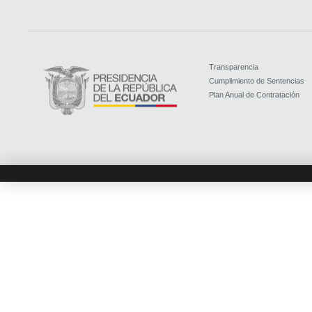
Transparencia
Cumplimiento de Sentencias
Plan Anual de Contratación