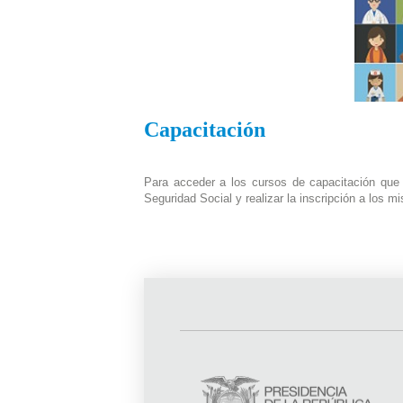
Capacitación
Para acceder a los cursos de capacitación que o
Seguridad Social y realizar la inscripción a los m