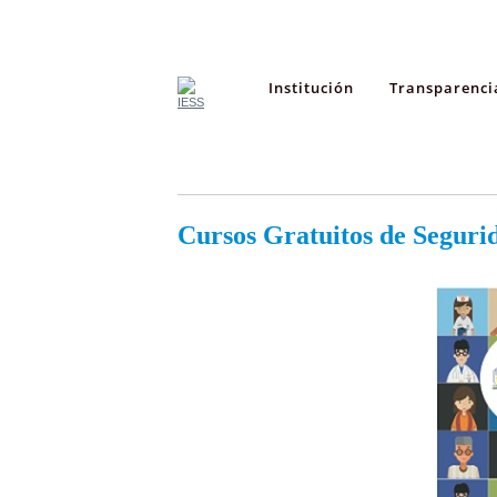
Institución
Transparenci
Cursos Gratuitos de Seguri