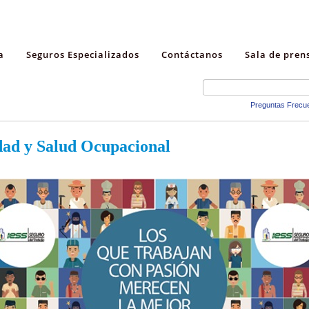
a
Seguros Especializados
Contáctanos
Sala de pren
Preguntas Frecu
dad y Salud Ocupacional