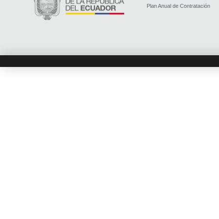
Plan Anual de Contratación