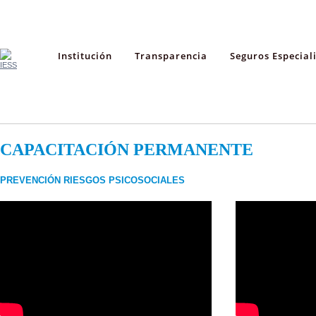
Institución
Transparencia
Seguros Especial
CAPACITACIÓN PERMANENTE
PREVENCIÓN RIESGOS PSICOSOCIALES