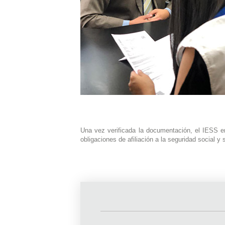
Una vez verificada la documentación, el IESS em
obligaciones de afiliación a la seguridad social y