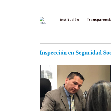
Institución
Transparenci
Inspección en Seguridad Soc