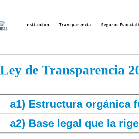
Institución
Transparencia
Seguros Especial
Ley de Transparencia 2
a1) Estructura orgánica 
a2) Base legal que la rige