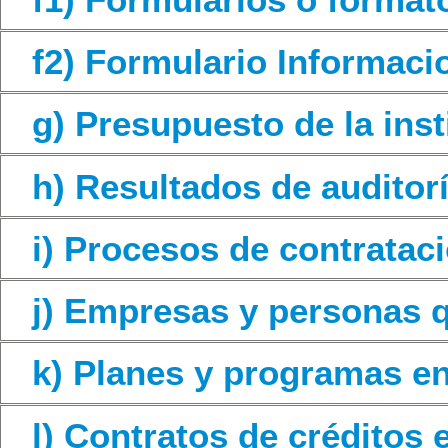
f2) Formulario Informaci
g) Presupuesto de la inst
h) Resultados de auditor
i) Procesos de contratac
j) Empresas y personas 
k) Planes y programas e
l) Contratos de créditos 