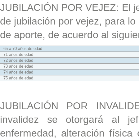
JUBILACIÓN POR VEJEZ: El jefe
de jubilación por vejez, para l
de aporte, de acuerdo al siguie
65 a 70 años de edad
71 años de edad
72 años de edad
73 años de edad
74 años de edad
75 años de edad
JUBILACIÓN POR INVALIDEZ
invalidez se otorgará al j
enfermedad, alteración física