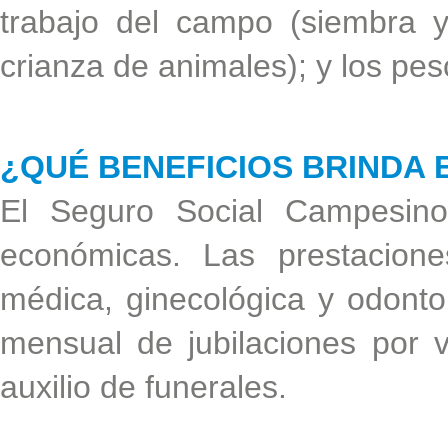
trabajo del campo (siembra 
crianza de animales); y los pe
¿QUÉ BENEFICIOS BRINDA 
El Seguro Social Campesino
económicas. Las prestacion
médica, ginecológica y odonto
mensual de jubilaciones por v
auxilio de funerales.