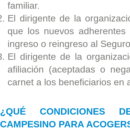
familiar.
El dirigente de la organizac
que los nuevos adherentes 
ingreso o reingreso al Segur
El dirigente de la organiza
afiliación (aceptadas o neg
carnet a los beneficiarios en
¿QUÉ CONDICIONES D
CAMPESINO PARA ACOGERS