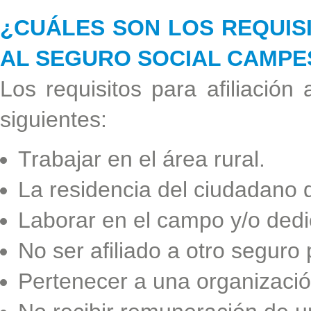
¿CUÁLES SON LOS REQUISI
AL SEGURO SOCIAL CAMPE
Los requisitos para afiliació
siguientes:
Trabajar en el área rural.
La residencia del ciudadano d
Laborar en el campo y/o dedi
No ser afiliado a otro seguro 
Pertenecer a una organizaci