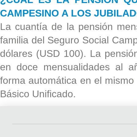
CAMPESINO A LOS JUBILA
La cuantía de la pensión mens
familia del Seguro Social Campe
dólares (USD 100). La pensión
en doce mensualidades al a
forma automática en el mismo 
Básico Unificado.