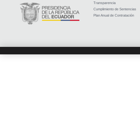
Transparencia
Cumplimiento de Sentencias
Plan Anual de Contratación