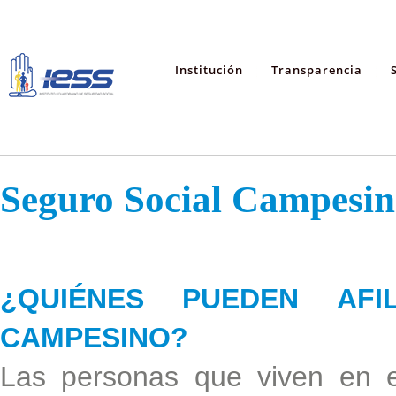
Institución
Transparencia
Seguro Social Campesi
¿QUIÉNES PUEDEN AFI
CAMPESINO?
Las personas que viven en e