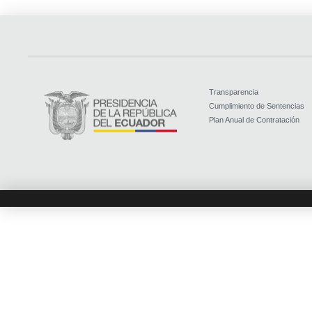
Transparencia
Cumplimiento de Sentencias
Plan Anual de Contratación