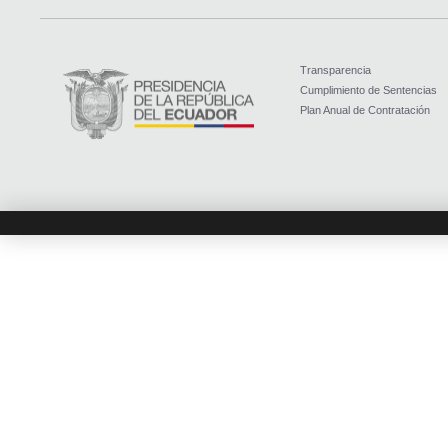
Transparencia
Cumplimiento de Sentencias
Plan Anual de Contratación