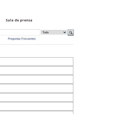
Sala de prensa
Preguntas Frecuentes